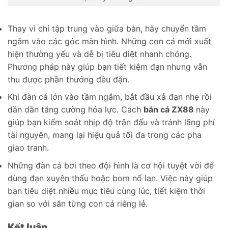
Thay vì chỉ tập trung vào giữa bàn, hãy chuyển tầm
ngắm vào các góc màn hình. Những con cá mới xuất
hiện thường yếu và dễ bị tiêu diệt nhanh chóng.
Phương pháp này giúp bạn tiết kiệm đạn nhưng vẫn
thu được phần thưởng đều đặn.
Khi đàn cá lớn vào tầm ngắm, bắt đầu xả đạn nhẹ rồi
dần dần tăng cường hỏa lực. Cách
bắn cá ZX88
này
giúp bạn kiểm soát nhịp độ trận đấu và tránh lãng phí
tài nguyên, mang lại hiệu quả tối đa trong các pha
giao tranh.
Những đàn cá bơi theo đội hình là cơ hội tuyệt vời để
dùng đạn xuyên thấu hoặc bom nổ lan. Việc này giúp
bạn tiêu diệt nhiều mục tiêu cùng lúc, tiết kiệm thời
gian so với săn từng con cá riêng lẻ.
Kết luận