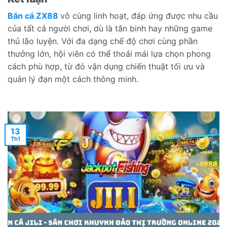
Bắn cá ZX88
vô cùng linh hoạt, đáp ứng được nhu cầu
của tất cả người chơi, dù là tân binh hay những game
thủ lão luyện. Với đa dạng chế độ chơi cùng phần
thưởng lớn, hội viên có thể thoải mái lựa chọn phong
cách phù hợp, từ đó vận dụng chiến thuật tối ưu và
quản lý đạn một cách thông minh.
13
Th1