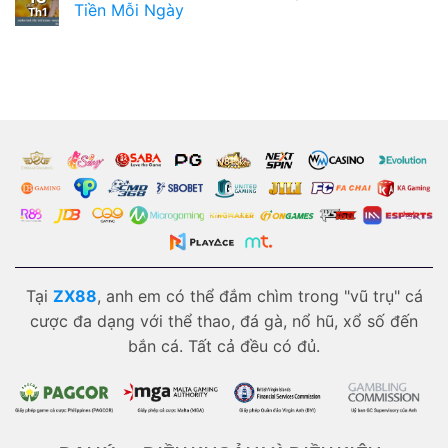
Khai
–
luận
Tiền Mỗi Ngày
Th1
Nhanh
Quy
ở
Cho
Trình
Trợ
Không
Tân
Đổi
Giúp
có
Binh
Thưởng
Tiền
bình
Siêu
Gửi
luận
Nhanh
–
ở
Cho
Nhân
Hoàn
Hội
Đôi
Trả
Viên
Niềm
Tức
Vui
Thì
Khi
ZX88
Hội
–
Viên
Khuyến
Gửi
Mãi
Vốn
Hoàn
Tiền
Mỗi
Ngày
Tại
ZX88
, anh em có thể đắm chìm trong "vũ trụ" cá
cược đa dạng với thể thao, đá gà, nổ hũ, xổ số đến
bắn cá. Tất cả đều có đủ.