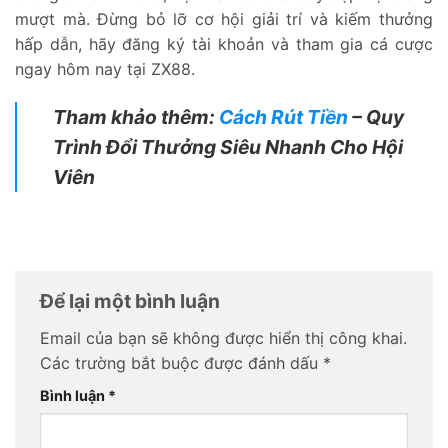
mượt mà. Đừng bỏ lỡ cơ hội giải trí và kiếm thưởng
hấp dẫn, hãy đăng ký tài khoản và tham gia cá cược
ngay hôm nay tại ZX88.
Tham khảo thêm:
Cách Rút Tiền
– Quy
Trình Đổi Thưởng Siêu Nhanh Cho Hội
Viên
Để lại một bình luận
Email của bạn sẽ không được hiển thị công khai.
Các trường bắt buộc được đánh dấu
*
Bình luận
*