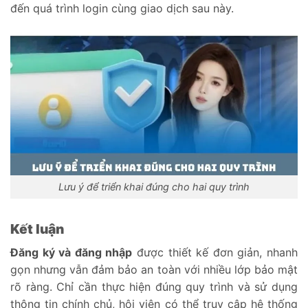
đến quá trình login cùng giao dịch sau này.
Lưu ý để triển khai đúng cho hai quy trình
Kết luận
Đăng ký và đăng nhập
được thiết kế đơn giản, nhanh
gọn nhưng vẫn đảm bảo an toàn với nhiều lớp bảo mật
rõ ràng. Chỉ cần thực hiện đúng quy trình và sử dụng
thông tin chính chủ, hội viên có thể truy cập hệ thống