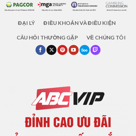
ĐẠI LÝ
ĐIỀU KHOẢN VÀ ĐIỀU KIỆN
CÂU HỎI THƯỜNG GẶP
VỀ CHÚNG TÔI