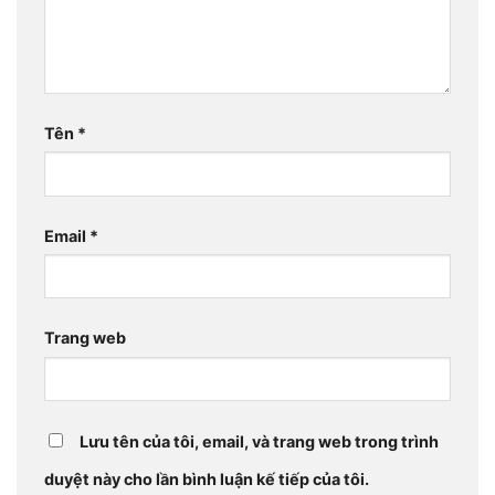
Tên
*
Email
*
Trang web
Lưu tên của tôi, email, và trang web trong trình
duyệt này cho lần bình luận kế tiếp của tôi.