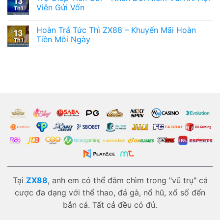
13
Hàng
Đăng
luận
Viên Gửi Vốn
Th1
Đầu
Nhập
ở
Thị
–
Cách
Không
Trường
Cách
Rút
có
Hoàn Trả Tức Thì ZX88 – Khuyến Mãi Hoàn
2026
Triển
Tiền
bình
13
Khai
–
luận
Tiền Mỗi Ngày
Th1
Nhanh
Quy
ở
Cho
Trình
Trợ
Không
Tân
Đổi
Giúp
có
Binh
Thưởng
Tiền
bình
Siêu
Gửi
luận
Nhanh
–
ở
Cho
Nhân
Hoàn
Hội
Đôi
Trả
Viên
Niềm
Tức
Vui
Thì
Khi
ZX88
Hội
–
Viên
Khuyến
Gửi
Mãi
Vốn
Hoàn
Tiền
Mỗi
Ngày
Tại
ZX88
, anh em có thể đắm chìm trong "vũ trụ" cá
cược đa dạng với thể thao, đá gà, nổ hũ, xổ số đến
bắn cá. Tất cả đều có đủ.