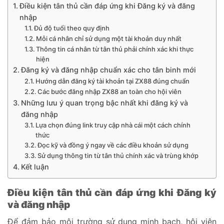
Điều kiện tân thủ cần đáp ứng khi Đăng ký và đăng
nhập
Đủ độ tuổi theo quy định
Mỗi cá nhân chỉ sử dụng một tài khoản duy nhất
Thông tin cá nhân từ tân thủ phải chính xác khi thực
hiện
Đăng ký và đăng nhập chuẩn xác cho tân binh mới
Hướng dẫn đăng ký tài khoản tại ZX88 đúng chuẩn
Các bước đăng nhập ZX88 an toàn cho hội viên
Những lưu ý quan trọng bậc nhất khi đăng ký và
đăng nhập
Lựa chọn đúng link truy cập nhà cái một cách chính
thức
Đọc kỹ và đồng ý ngay về các điều khoản sử dụng
Sử dụng thông tin từ tân thủ chính xác và trùng khớp
Kết luận
Điều kiện tân thủ cần đáp ứng khi Đăng ký
và đăng nhập
Để đảm bảo môi trường sử dụng minh bạch, hội viên