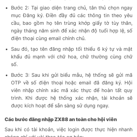
Bước 2: Tại giao diện trang chủ, tân thủ chọn ngay
mục Đăng ký. Điền đầy đủ các thông tin theo yêu
cầu, bao gồm họ tên trùng khớp giấy tờ tùy thân,
ngày tháng năm sinh để xác nhận độ tuổi hợp lệ, số
điện thoại cùng email chính chủ.
Sau đó, tạo tên đăng nhập tối thiểu 6 ký tự và mật
khẩu đủ mạnh với chữ hoa, chữ thường cùng chữ
số.
Bước 3: Sau khi gửi biểu mẫu, hệ thống sẽ gửi mã
OTP về số điện thoại hoặc email đã đăng ký. Hội
viên nhập chính xác mã xác thực để hoàn tất quy
trình. Khi được hệ thống xác nhận, tài khoản sẽ
được kích hoạt để sẵn sàng sử dụng ngay.
Các bước đăng nhập ZX88 an toàn cho hội viên
Sau khi có tài khoản, việc login được thực hiện nhanh