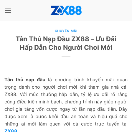
Bỏ
qua
nội
dung
KHUYẾN MÃI
Tân Thủ Nạp Đầu ZX88 – Ưu Đãi
Hấp Dẫn Cho Người Chơi Mới
Tân thủ nạp đầu
là chương trình khuyến mãi quan
trọng dành cho người chơi mới khi tham gia nhà cái
ZX88. Với mức thưởng hấp dẫn, tỷ lệ ưu đãi rõ ràng
cùng điều kiện minh bạch, chương trình này giúp người
chơi gia tăng vốn cược ngay từ lần nạp đầu tiên. Đây
được xem là bước khởi đầu an toàn và hiệu quả cho
những ai mới làm quen với cá cược trực tuyến tại
ZX88
.