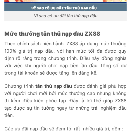
Vì sao có ưu đãi tân thủ nạp đầu
Mức thưởng tân thủ nạp đầu ZX88
Theo chính sách hiện hành, ZX88 áp dụng mức thưởng
100% giá trị nạp đầu, với hạn mức tối đa được quy
định rõ ràng trong chương trình. Điều này đồng nghĩa
với việc khi người chơi nạp tiền lần đầu, tổng số dư
trong tài khoản sẽ được tăng lên đáng kể.
Chương trình
tân thủ nạp đầu
được đánh giá phù hợp
với người chơi mới bởi mức thưởng cao nhưng không
đi kèm điều kiện phức tạp. Đây là lợi thế giúp ZX88
tạo được sự tin tưởng ngay từ những trải nghiệm đầu
tiên.
Các ưu đãi nạp đầu sẽ đem tới rất nhiều giá trị, gồm: