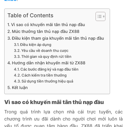
Table of Contents
Vì sao có khuyến mãi tân thủ nạp đầu
Mức thưởng tân thủ nạp đầu ZX88
Điều kiện tham gia khuyến mãi tân thủ nạp đầu
Điều kiện áp dụng
Yêu cầu về doanh thu cược
Thời gian và quy định rút tiền
Hướng dẫn nhận khuyến mãi từ ZX88
Các bước đăng ký và nạp đầu tiên
Cách kiểm tra tiền thưởng
Sử dụng tiền thưởng hiệu quả
Kết luận
Vì sao có khuyến mãi tân thủ nạp đầu
Trong quá trình lựa chọn nhà cái trực tuyến, các
chương trình ưu đãi dành cho người chơi mới luôn là
yếu tố được quan tâm hàng đầu. ZX88 đã triển khai