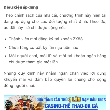
Điều kiện áp dụng
Theo chính sách của nhà cái, chương trình này hiện tại
đang áp dụng cho các đối tượng nhất định. Theo đó,
ưu đãi này sẽ chỉ được cộng nếu:
Thành viên mới đăng ký tài khoản ZX88
Chưa từng có bất kỳ lần nạp tiền nào
Mỗi người chơi, mỗi IP và mỗi tài khoản ngân hàng
chỉ được tham gia một lần
Những quy định này nhằm ngăn chặn việc lợi dụng
khuyến mãi và đảm bảo quyền lợi chung cho cộng
đồng người chơi.