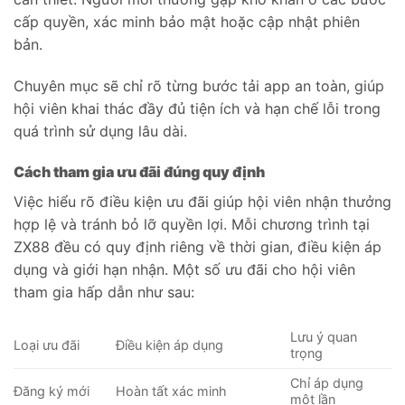
cấp quyền, xác minh bảo mật hoặc cập nhật phiên
bản.
Chuyên mục sẽ chỉ rõ từng bước tải app an toàn, giúp
hội viên khai thác đầy đủ tiện ích và hạn chế lỗi trong
quá trình sử dụng lâu dài.
Cách tham gia ưu đãi đúng quy định
Việc hiểu rõ điều kiện ưu đãi giúp hội viên nhận thưởng
hợp lệ và tránh bỏ lỡ quyền lợi. Mỗi chương trình tại
ZX88 đều có quy định riêng về thời gian, điều kiện áp
dụng và giới hạn nhận. Một số ưu đãi cho hội viên
tham gia hấp dẫn như sau:
Lưu ý quan
Loại ưu đãi
Điều kiện áp dụng
trọng
Chỉ áp dụng
Đăng ký mới
Hoàn tất xác minh
một lần