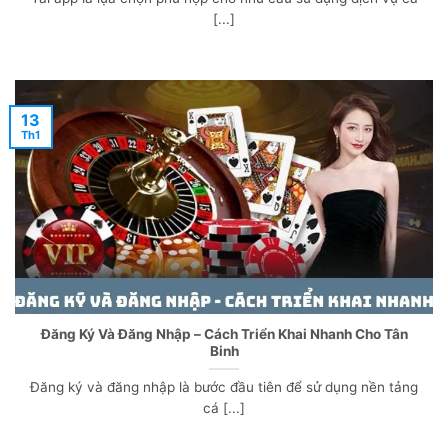
[...]
13
Th1
Đăng Ký Và Đăng Nhập – Cách Triển Khai Nhanh Cho Tân
Binh
Đăng ký và đăng nhập là bước đầu tiên để sử dụng nền tảng
cá [...]