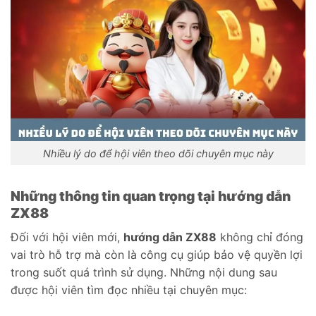
Nhiều lý do để hội viên theo dõi chuyên mục này
Những thông tin quan trọng tại hướng dẫn
ZX88
Đối với hội viên mới,
hướng dẫn ZX88
không chỉ đóng
vai trò hỗ trợ mà còn là công cụ giúp bảo vệ quyền lợi
trong suốt quá trình sử dụng. Những nội dung sau
được hội viên tìm đọc nhiều tại chuyên mục: