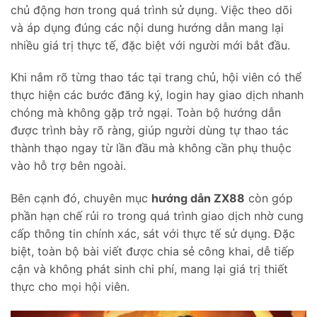
chủ động hơn trong quá trình sử dụng. Việc theo dõi
và áp dụng đúng các nội dung hướng dẫn mang lại
nhiều giá trị thực tế, đặc biệt với người mới bắt đầu.
Khi nắm rõ từng thao tác tại trang chủ, hội viên có thể
thực hiện các bước đăng ký, login hay giao dịch nhanh
chóng mà không gặp trở ngại. Toàn bộ hướng dẫn
được trình bày rõ ràng, giúp người dùng tự thao tác
thành thạo ngay từ lần đầu mà không cần phụ thuộc
vào hỗ trợ bên ngoài.
Bên cạnh đó, chuyên mục
hướng dẫn ZX88
còn góp
phần hạn chế rủi ro trong quá trình giao dịch nhờ cung
cấp thông tin chính xác, sát với thực tế sử dụng. Đặc
biệt, toàn bộ bài viết được chia sẻ công khai, dễ tiếp
cận và không phát sinh chi phí, mang lại giá trị thiết
thực cho mọi hội viên.