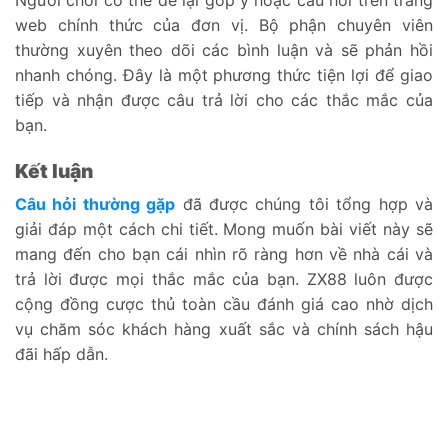
web chính thức của đơn vị. Bộ phận chuyên viên
thường xuyên theo dõi các bình luận và sẽ phản hồi
nhanh chóng. Đây là một phương thức tiện lợi để giao
tiếp và nhận được câu trả lời cho các thắc mắc của
bạn.
Kết luận
Câu hỏi thường gặp
đã được chúng tôi tổng hợp và
giải đáp một cách chi tiết. Mong muốn bài viết này sẽ
mang đến cho bạn cái nhìn rõ ràng hơn về nhà cái và
trả lời được mọi thắc mắc của bạn. ZX88 luôn được
cộng đồng cược thủ toàn cầu đánh giá cao nhờ dịch
vụ chăm sóc khách hàng xuất sắc và chính sách hậu
đãi hấp dẫn.