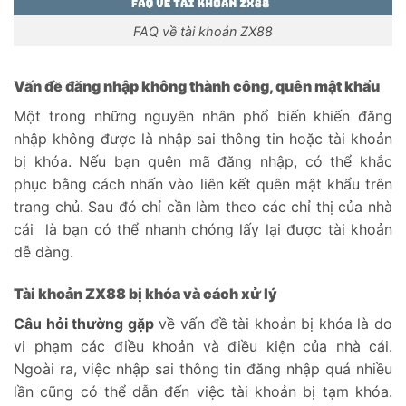
FAQ về tài khoản ZX88
Vấn đề đăng nhập không thành công, quên mật khẩu
Một trong những nguyên nhân phổ biến khiến đăng
nhập không được là nhập sai thông tin hoặc tài khoản
bị khóa. Nếu bạn quên mã đăng nhập, có thể khắc
phục bằng cách nhấn vào liên kết quên mật khẩu trên
trang chủ. Sau đó chỉ cần làm theo các chỉ thị của nhà
cái là bạn có thể nhanh chóng lấy lại được tài khoản
dễ dàng.
Tài khoản ZX88 bị khóa và cách xử lý
Câu hỏi thường gặp
về vấn đề tài khoản bị khóa là do
vi phạm các điều khoản và điều kiện của nhà cái.
Ngoài ra, việc nhập sai thông tin đăng nhập quá nhiều
lần cũng có thể dẫn đến việc tài khoản bị tạm khóa.