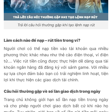
Trả lời câu hỏi thường gặp khi tạo lệnh nạp rút
Làm cách nào để nạp – rút tiền trong ví?
Người chơi có thể nạp tiền vào tài khoản qua nhiều
phương thức khác nhau như thẻ cào điện thoại, ví điện
tử…. Việc rút tiền cũng được thực hiện dễ dàng qua tài
khoản ngân hàng đã đăng ký với sảnh game. Với nhiều
sự lựa chọn đảm bảo bạn có trải nghiệm linh hoạt, tiện
lợi khi thực hiện các giao dịch tài chính.
Câu hỏi thường gặp về số lần giao dịch trong ngày
Trang chủ không giới hạn số lần nạp tiền trong ngày
và cho phép người chơi giao dịch bất cứ khi nào họ
muốn. Tuy nhiên, giới hạn về số lần rút tiền mỗi ngày