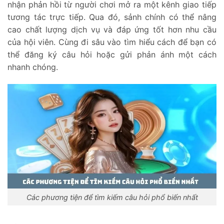
nhận phản hồi từ người chơi mở ra một kênh giao tiếp
tương tác trực tiếp. Qua đó, sảnh chính có thể nâng
cao chất lượng dịch vụ và đáp ứng tốt hơn nhu cầu
của hội viên. Cùng đi sâu vào tìm hiểu cách để bạn có
thể đăng ký câu hỏi hoặc gửi phản ánh một cách
nhanh chóng.
Các phương tiện để tìm kiếm câu hỏi phổ biến nhất