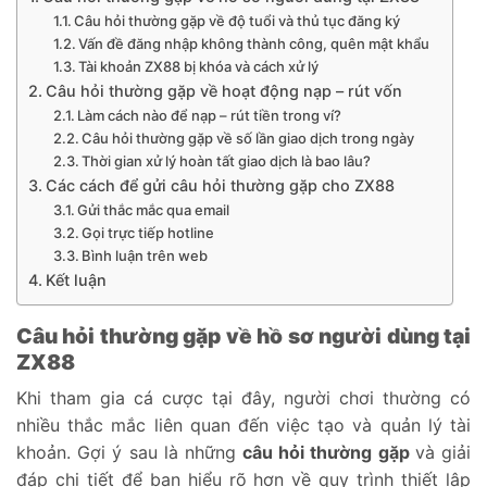
Câu hỏi thường gặp về độ tuổi và thủ tục đăng ký
Vấn đề đăng nhập không thành công, quên mật khẩu
Tài khoản ZX88 bị khóa và cách xử lý
Câu hỏi thường gặp về hoạt động nạp – rút vốn
Làm cách nào để nạp – rút tiền trong ví?
Câu hỏi thường gặp về số lần giao dịch trong ngày
Thời gian xử lý hoàn tất giao dịch là bao lâu?
Các cách để gửi câu hỏi thường gặp cho ZX88
Gửi thắc mắc qua email
Gọi trực tiếp hotline
Bình luận trên web
Kết luận
Câu hỏi thường gặp về hồ sơ người dùng tại
ZX88
Khi tham gia cá cược tại đây, người chơi thường có
nhiều thắc mắc liên quan đến việc tạo và quản lý tài
khoản. Gợi ý sau là những
câu hỏi thường gặp
và giải
đáp chi tiết để bạn hiểu rõ hơn về quy trình thiết lập