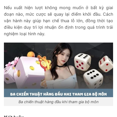
Nếu xuất hiện lượt không mong muốn ở bất kỳ giai
đoạn nào, mức cược sẽ quay lại điểm khởi đầu. Cách
vận hành này giúp hạn chế thua lỗ lớn, đồng thời tạo
điều kiện duy trì lợi nhuận ổn định trong quá trình trải
nghiệm loại hình này.
Ba chiến thuật hàng đầu khi tham gia bộ môn