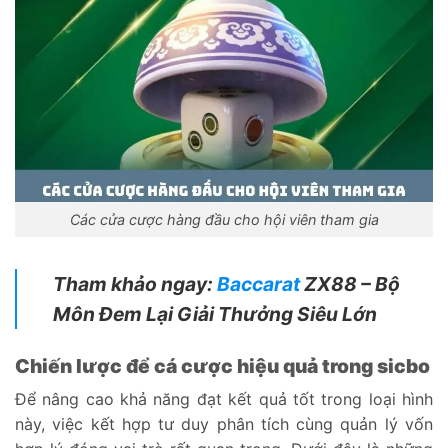
Các cửa cược hàng đầu cho hội viên tham gia
Tham khảo ngay:
Baccarat
ZX88 – Bộ
Môn Đem Lại Giải Thưởng Siêu Lớn
Chiến lược để cá cược hiệu quả trong sicbo
Để nâng cao khả năng đạt kết quả tốt trong loại hình
này, việc kết hợp tư duy phân tích cùng quản lý vốn