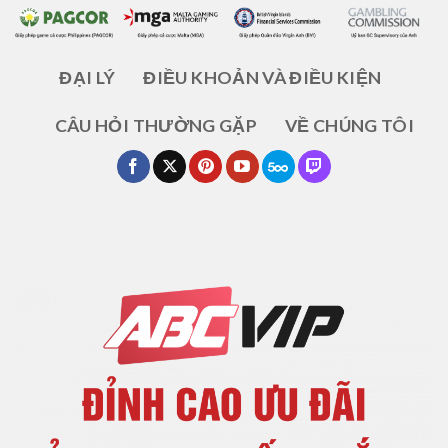
ĐẠI LÝ
ĐIỀU KHOẢN VÀ ĐIỀU KIỆN
CÂU HỎI THƯỜNG GẶP
VỀ CHÚNG TÔI