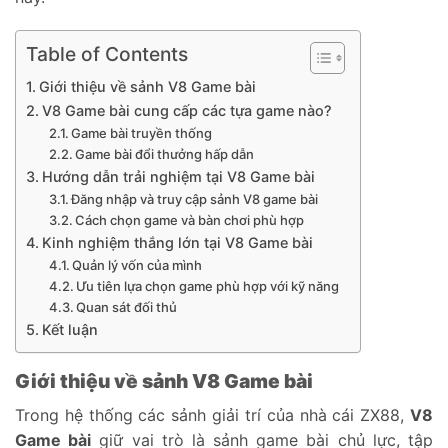
Table of Contents
Giới thiệu về sảnh V8 Game bài
V8 Game bài cung cấp các tựa game nào?
Game bài truyền thống
Game bài đổi thưởng hấp dẫn
Hướng dẫn trải nghiệm tại V8 Game bài
Đăng nhập và truy cập sảnh V8 game bài
Cách chọn game và bàn chơi phù hợp
Kinh nghiệm thắng lớn tại V8 Game bài
Quản lý vốn của mình
Ưu tiên lựa chọn game phù hợp với kỹ năng
Quan sát đối thủ
Kết luận
Giới thiệu về sảnh V8 Game bài
Trong hệ thống các sảnh giải trí của nhà cái ZX88,
V8
Game bài
giữ vai trò là sảnh game bài chủ lực, tập