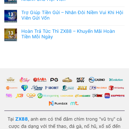
Cá
ở
Cược
Đăng
Không
Ứng
Ký
có
Trợ Giúp Tiền Gửi – Nhân Đôi Niềm Vui Khi Hội
Dụng
Và
bình
13
Hàng
Đăng
luận
Viên Gửi Vốn
Th1
Đầu
Nhập
ở
Thị
–
Cách
Không
Trường
Cách
Rút
có
Hoàn Trả Tức Thì ZX88 – Khuyến Mãi Hoàn
2026
Triển
Tiền
bình
13
Khai
–
luận
Tiền Mỗi Ngày
Th1
Nhanh
Quy
ở
Cho
Trình
Trợ
Không
Tân
Đổi
Giúp
có
Binh
Thưởng
Tiền
bình
Siêu
Gửi
luận
Nhanh
–
ở
Cho
Nhân
Hoàn
Hội
Đôi
Trả
Viên
Niềm
Tức
Vui
Thì
Khi
ZX88
Hội
–
Viên
Khuyến
Gửi
Mãi
Vốn
Hoàn
Tiền
Mỗi
Ngày
Tại
ZX88
, anh em có thể đắm chìm trong "vũ trụ" cá
cược đa dạng với thể thao, đá gà, nổ hũ, xổ số đến