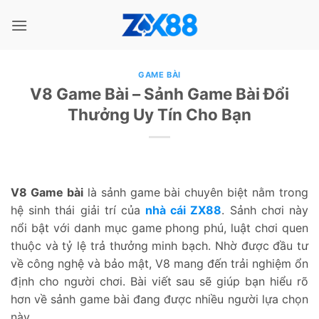
Bỏ
qua
nội
dung
GAME BÀI
V8 Game Bài – Sảnh Game Bài Đổi
Thưởng Uy Tín Cho Bạn
V8 Game bài
là sảnh game bài chuyên biệt nằm trong
hệ sinh thái giải trí của
nhà cái ZX88
. Sảnh chơi này
nổi bật với danh mục game phong phú, luật chơi quen
thuộc và tỷ lệ trả thưởng minh bạch. Nhờ được đầu tư
về công nghệ và bảo mật, V8 mang đến trải nghiệm ổn
định cho người chơi. Bài viết sau sẽ giúp bạn hiểu rõ
hơn về sảnh game bài đang được nhiều người lựa chọn
này.