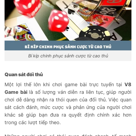
Bí kíp chinh phục sảnh cược từ cao thủ
Quan sát đối thủ
Một lợi thế lớn khi chơi game bài trực tuyến tại
V8
Game bài
là số lượng ván diễn ra liên tục, giúp người
chơi dễ dàng nhận ra thói quen của đối thủ. Việc quan
sát cách đánh, mức cược và phản ứng của người chơi
khác sẽ giúp bạn đưa ra quyết định chính xác hơn
trong các lượt tiếp theo.